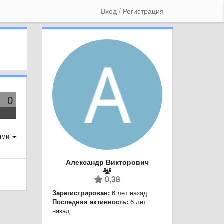
Вход / Регистрация
0
ями
Александр Викторович
0,38
Зарегистрирован:
6 лет назад
Последняя активность:
6 лет
назад