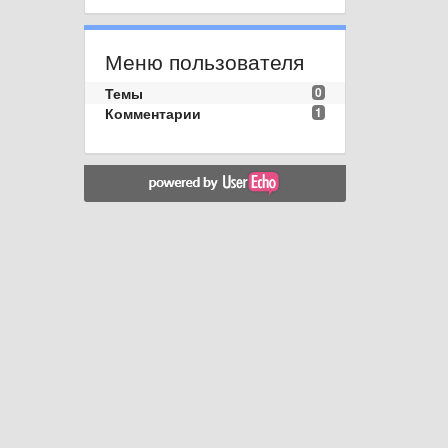
Меню пользователя
Темы
0
Комментарии
1