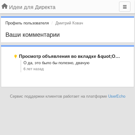
Идеи для Директа
Профиль пользователя
Дмитрий Ковач
Ваши комментарии
Просмотр объявления во вкладке &quot;Объявления&quot;
О да, это было бы полезно, двачую
6 лет назад
Сервис поддержки клиентов работает на платформе
UserEcho