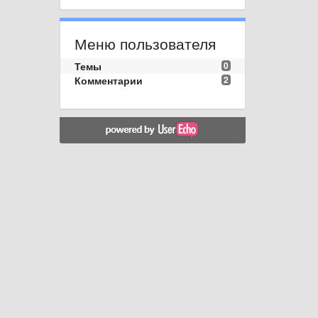
Меню пользователя
Темы
0
Комментарии
2