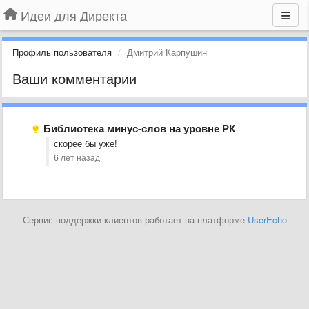
Идеи для Директа
Профиль пользователя
Дмитрий Карпушин
Ваши комментарии
Библиотека минус-слов на уровне РК
скорее бы уже!
6 лет назад
Сервис поддержки клиентов работает на платформе
UserEcho