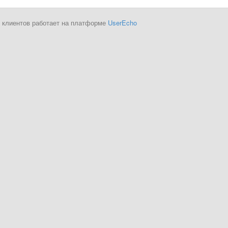
 клиентов работает на платформе
UserEcho