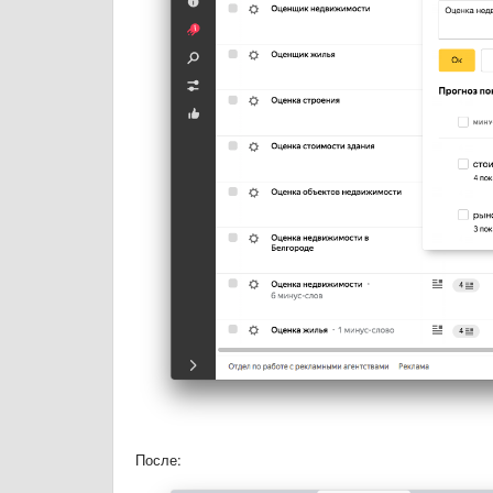
После: